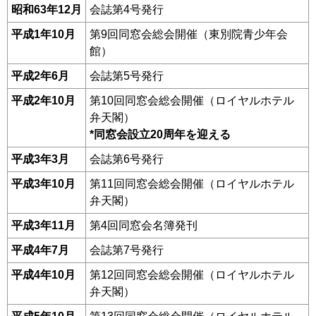
昭和63年12月
会誌第4号発行
平成1年10月
第9回同窓会総会開催（東別院青少年会
館）
平成2年6月
会誌第5号発行
平成2年10月
第10回同窓会総会開催（ロイヤルホテル
弁天閣）
*同窓会設立20周年を迎える
平成3年3月
会誌第6号発行
平成3年10月
第11回同窓会総会開催（ロイヤルホテル
弁天閣）
平成3年11月
第4回同窓会名簿発刊
平成4年7月
会誌第7号発行
平成4年10月
第12回同窓会総会開催（ロイヤルホテル
弁天閣）