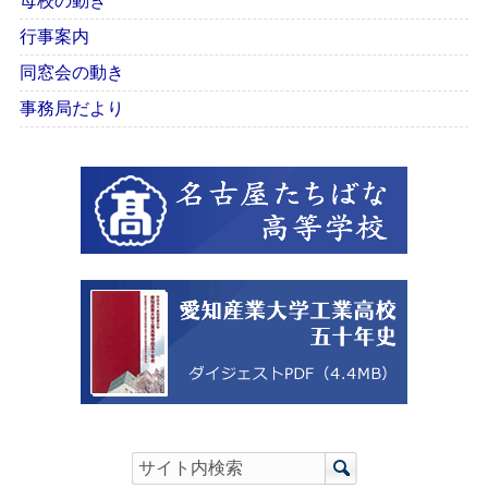
母校の動き
行事案内
同窓会の動き
事務局だより