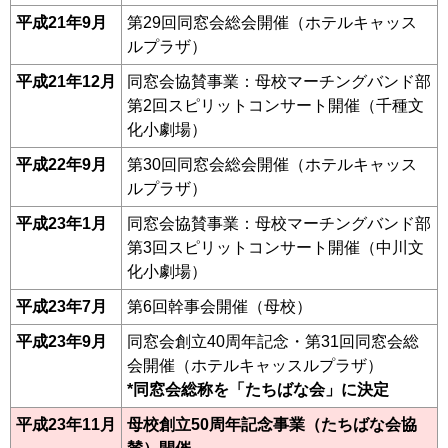
平成21年9月
第29回同窓会総会開催（ホテルキャッス
ルプラザ）
平成21年12月
同窓会協賛事業：母校マーチングバンド部
第2回スピリットコンサート開催（千種文
化小劇場）
平成22年9月
第30回同窓会総会開催（ホテルキャッス
ルプラザ）
平成23年1月
同窓会協賛事業：母校マーチングバンド部
第3回スピリットコンサート開催（中川文
化小劇場）
平成23年7月
第6回幹事会開催（母校）
平成23年9月
同窓会創立40周年記念・第31回同窓会総
会開催（ホテルキャッスルプラザ）
*同窓会総称を「たちばな会」に決定
平成23年11月
母校創立50周年記念事業（たちばな会協