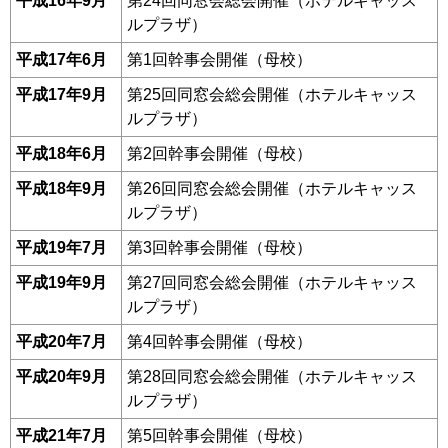
平成16年9月
第24回同窓会総会開催（ホテルキャッス
ルプラザ）
平成17年6月
第1回幹事会開催（母校）
平成17年9月
第25回同窓会総会開催（ホテルキャッス
ルプラザ）
平成18年6月
第2回幹事会開催（母校）
平成18年9月
第26回同窓会総会開催（ホテルキャッス
ルプラザ）
平成19年7月
第3回幹事会開催（母校）
平成19年9月
第27回同窓会総会開催（ホテルキャッス
ルプラザ）
平成20年7月
第4回幹事会開催（母校）
平成20年9月
第28回同窓会総会開催（ホテルキャッス
ルプラザ）
平成21年7月
第5回幹事会開催（母校）