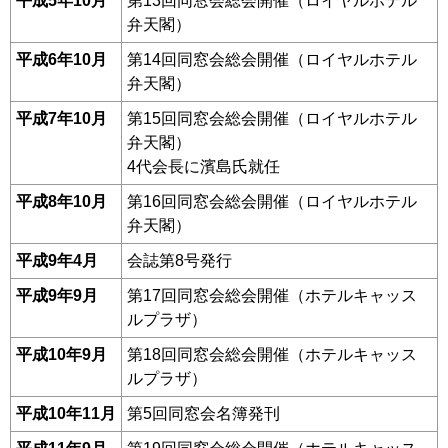
平成5年10月
第13回同窓会総会開催（ロイヤルホテル
弁天閣）
平成6年10月
第14回同窓会総会開催（ロイヤルホテル
弁天閣）
平成7年10月
第15回同窓会総会開催（ロイヤルホテル
弁天閣）
4代会長に濱島氏就任
平成8年10月
第16回同窓会総会開催（ロイヤルホテル
弁天閣）
平成9年4月
会誌第8号発行
平成9年9月
第17回同窓会総会開催（ホテルキャッス
ルプラザ）
平成10年9月
第18回同窓会総会開催（ホテルキャッス
ルプラザ）
平成10年11月
第5回同窓会名簿発刊