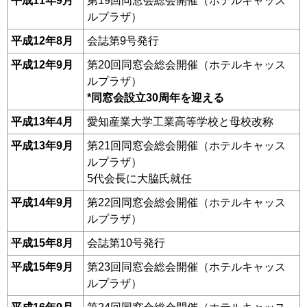
平成11年9月
第19回同窓会総会開催（ホテルキャッス
ルプラザ）
平成12年8月
会誌第9号発行
平成12年9月
第20回同窓会総会開催（ホテルキャッス
ルプラザ）
*同窓会設立30周年を迎える
平成13年4月
愛知産業大学工業高等学校と母校改称
平成13年9月
第21回同窓会総会開催（ホテルキャッス
ルプラザ）
5代会長に大脇氏就任
平成14年9月
第22回同窓会総会開催（ホテルキャッス
ルプラザ）
平成15年8月
会誌第10号発行
平成15年9月
第23回同窓会総会開催（ホテルキャッス
ルプラザ）