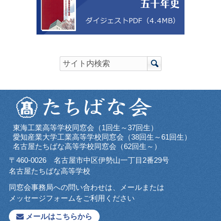
東海工業高等学校同窓会（1回生～37回生）
愛知産業大学工業高等学校同窓会（38回生～61回生）
名古屋たちばな高等学校同窓会（62回生～）
〒460-0026 名古屋市中区伊勢山一丁目2番29号
名古屋たちばな高等学校
同窓会事務局への問い合わせは、メールまたは
メッセージフォームをご利用ください
メールはこちらから