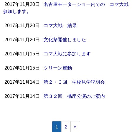
2017年11月20日
名古屋モーターショー内での コマ大戦
参加します。
2017年11月20日
コマ大戦 結果
2017年11月20日
文化祭開催しました
2017年11月15日
コマ大戦に参加します
2017年11月15日
クリーン運動
2017年11月14日
第２・３回 学校見学説明会
2017年11月14日
第３２回 橘座公演のご案内
1
2
»