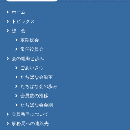
ホーム
トピックス
総 会
定期総会
常任役員会
会の組織と歩み
ごあいさつ
たちばな会沿革
たちばな会の歩み
会員数の推移
たちばな会会則
会員番号について
事務局への連絡先