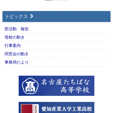
トピックス
部活動 報告
母校の動き
行事案内
同窓会の動き
事務局だより