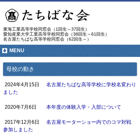
東海工業高等学校同窓会（1回生～37回生）
愛知産業大学工業高等学校同窓会（38回生～61回生）
名古屋たちばな高等学校同窓会（62回生～）
MENU
母校の動き
2024年4月15日
名古屋たちばな高等学校に学校名変わり
ました
2020年7月6日
本年度の体験入学・入部について
2017年12月6日
名古屋モーターショー内でのコマ対戦
参加しました