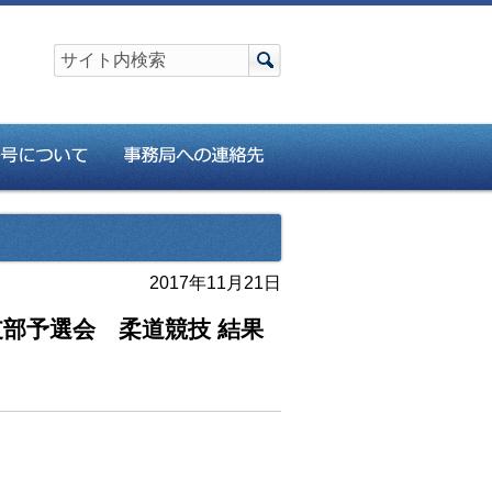
2017年11月21日
部予選会 柔道競技 結果