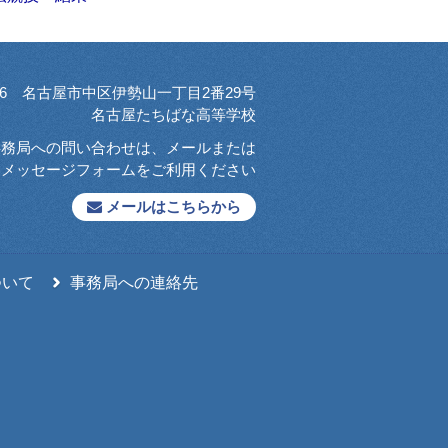
0026 名古屋市中区伊勢山一丁目2番29号
名古屋たちばな高等学校
事務局への問い合わせは、メールまたは
メッセージフォームをご利用ください
メールはこちらから
ついて
事務局への連絡先