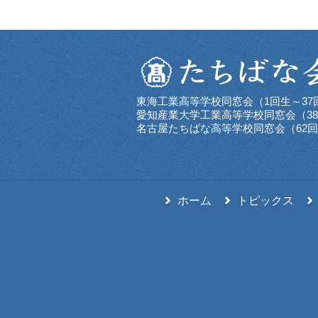
東海工業高等学校同窓会（1回生～37
愛知産業大学工業高等学校同窓会（38
名古屋たちばな高等学校同窓会（62
ホーム
トピックス